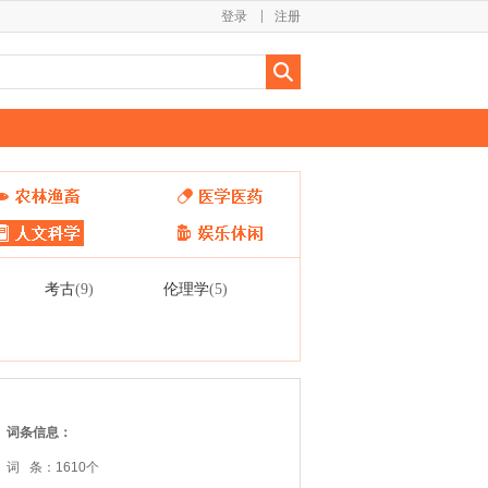
登录
注册
考古
伦理学
(9)
(5)
词条信息：
词 条：1610个