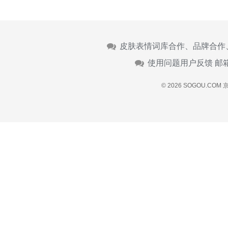
皮肤表情词库合作、品牌合作
使用问题用户反馈 邮
© 2026 SOGOU.COM
京