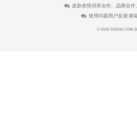
皮肤表情词库合作、品牌合作
使用问题用户反馈 邮
© 2026 SOGOU.COM
京