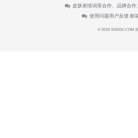
皮肤表情词库合作、品牌合作
使用问题用户反馈 邮
© 2026 SOGOU.COM
京