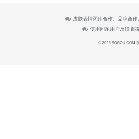
皮肤表情词库合作、品牌合作
使用问题用户反馈 邮
© 2026 SOGOU.COM
京