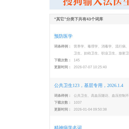
“其它”分类下共有43个词库
预防医学
词条样例：
营养学、毒理学、消毒学、流行病、
卫生、妇幼卫生、职业卫生、放射卫
下载次数：
145
更新时间：
2026-07-07 10:25:40
公共卫生123，基层专用，2026.1.4
词条样例：
公共卫生、高血压随访、血压控制不
下载次数：
1037
更新时间：
2026-01-04 09:50:38
精神病学名词