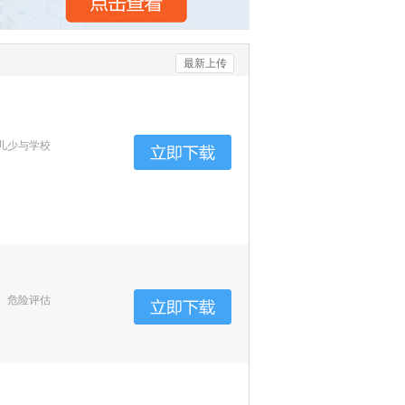
最新上传
儿少与学校
、危险评估