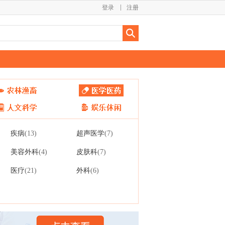
登录
注册
疾病
超声医学
(13)
(7)
美容外科
皮肤科
(4)
(7)
医疗
外科
(21)
(6)