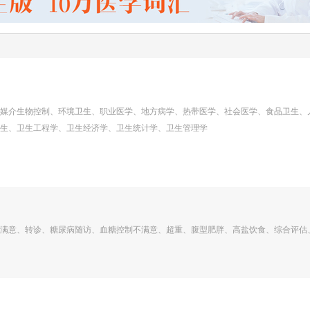
媒介生物控制、环境卫生、职业医学、地方病学、热带医学、社会医学、食品卫生、
生、卫生工程学、卫生经济学、卫生统计学、卫生管理学
满意、转诊、糖尿病随访、血糖控制不满意、超重、腹型肥胖、高盐饮食、综合评估