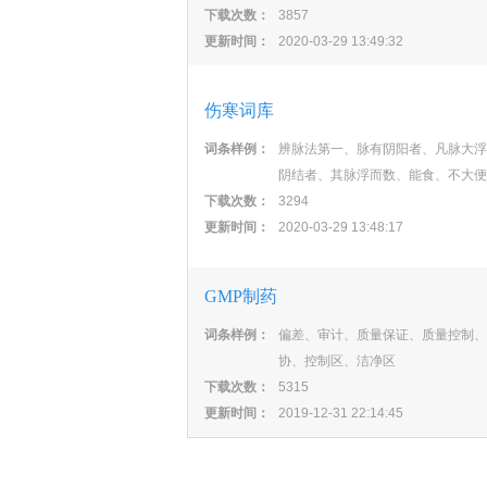
下载次数：
3857
更新时间：
2020-03-29 13:49:32
伤寒词库
词条样例：
辨脉法第一、脉有阴阳者、凡脉大浮
阴结者、其脉浮而数、能食、不大便
下载次数：
3294
更新时间：
2020-03-29 13:48:17
GMP制药
词条样例：
偏差、审计、质量保证、质量控制、
协、控制区、洁净区
下载次数：
5315
更新时间：
2019-12-31 22:14:45