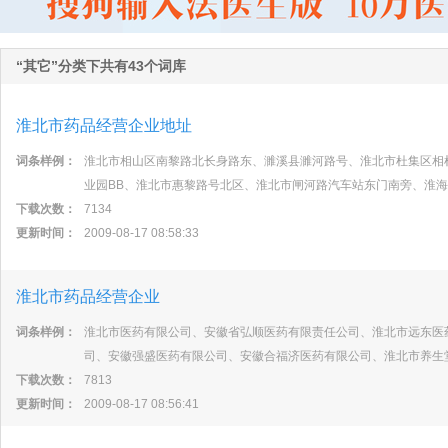
“其它”分类下共有43个词库
淮北市药品经营企业地址
词条样例：
淮北市相山区南黎路北长身路东、濉溪县濉河路号、淮北市杜集区相
业园BB、淮北市惠黎路号北区、淮北市闸河路汽车站东门南旁、淮
下载次数：
7134
更新时间：
2009-08-17 08:58:33
淮北市药品经营企业
词条样例：
淮北市医药有限公司、安徽省弘顺医药有限责任公司、淮北市远东医
司、安徽强盛医药有限公司、安徽合福济医药有限公司、淮北市养生
下载次数：
7813
更新时间：
2009-08-17 08:56:41