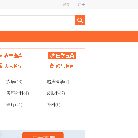
登录
注册
疾病
超声医学
(13)
(7)
美容外科
皮肤科
(4)
(7)
医疗
外科
(21)
(6)