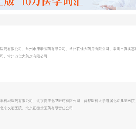
医药有限公司、常州市康泰医药有限公司、常州联佳大药房有限公司、常州市真实惠
司、常州万仁大药房有限公司
丰科城医药有限公司、北京悦康北卫医药有限公司、首都医科大学附属北京儿童医院
北京友谊医院、北京正德堂医药有限责任公司