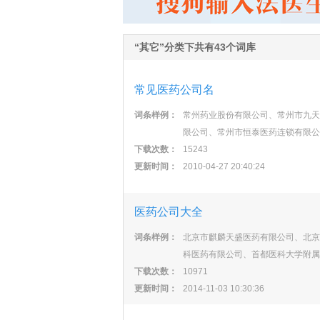
“其它”分类下共有43个词库
常见医药公司名
词条样例：
常州药业股份有限公司、常州市九天
限公司、常州市恒泰医药连锁有限公
下载次数：
15243
更新时间：
2010-04-27 20:40:24
医药公司大全
词条样例：
北京市麒麟天盛医药有限公司、北京
科医药有限公司、首都医科大学附属
下载次数：
10971
更新时间：
2014-11-03 10:30:36