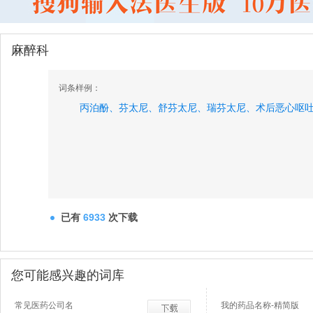
麻醉科
词条样例：
丙泊酚、
芬太尼、
舒芬太尼、
瑞芬太尼、
术后恶心呕
已有
6933
次下载
您可能感兴趣的词库
常见医药公司名
我的药品名称-精简版