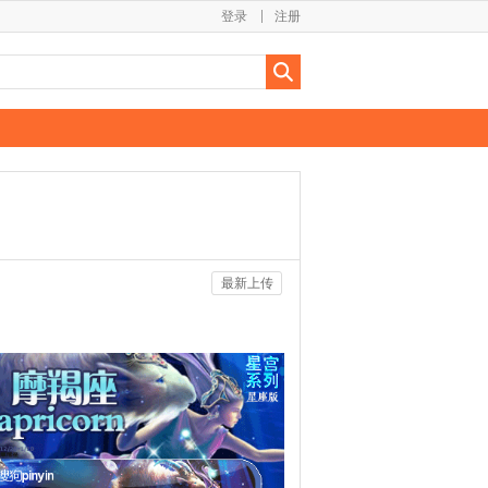
登录
注册
最新上传