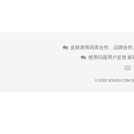
皮肤表情词库合作、品牌合作
使用问题用户反馈 邮
© 2026 SOGOU.COM
京