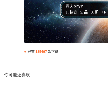
已有
135497
次下载
你可能还喜欢