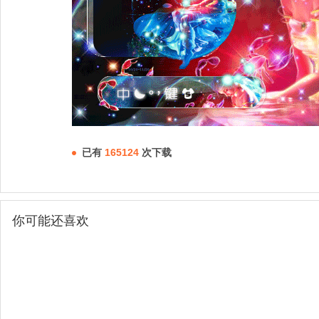
已有
165124
次下载
你可能还喜欢