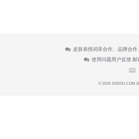
皮肤表情词库合作、品牌合作
使用问题用户反馈 邮
© 2026 SOGOU.COM
京