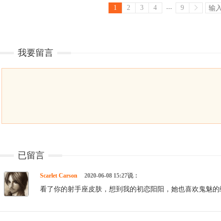
...
1
2
3
4
9
我要留言
已留言
Scarlet Carson
2020-06-08 15:27说：
看了你的射手座皮肤，想到我的初恋阳阳，她也喜欢鬼魅的