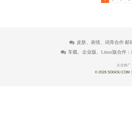
皮肤、表情、词库合作 邮
车载、企业版、Linux版合作：
企业推广
© 2026 SOGOU.COM