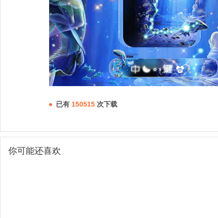
已有
150515
次下载
你可能还喜欢