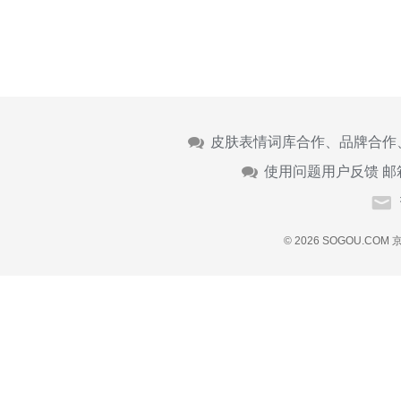
皮肤表情词库合作、品牌合作
使用问题用户反馈 邮
© 2026 SOGOU.COM
京