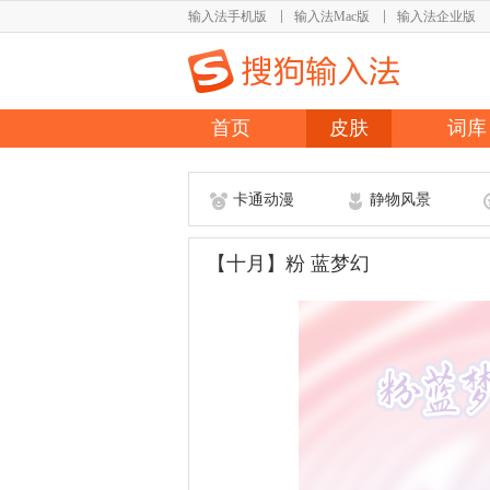
输入法手机版
输入法Mac版
输入法企业版
首页
皮肤
词库
卡通动漫
静物风景
【十月】粉 蓝梦幻