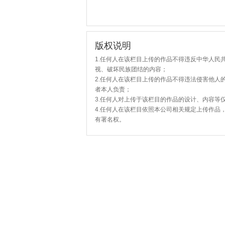
版权说明
1.任何人在该栏目上传的作品不得违反中华人民
视、破坏民族团结的内容；
2.任何人在该栏目上传的作品不得违法侵害他人
者本人负责；
3.任何人对上传于该栏目的作品的设计、内容等
4.任何人在该栏目依照本公司相关规定上传作品
有署名权。