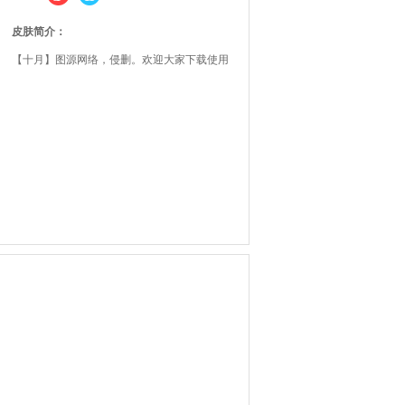
皮肤简介：
【十月】图源网络，侵删。欢迎大家下载使用