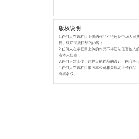
版权说明
1.任何人在该栏目上传的作品不得违反中华人民
视、破坏民族团结的内容；
2.任何人在该栏目上传的作品不得违法侵害他人
者本人负责；
3.任何人对上传于该栏目的作品的设计、内容等
4.任何人在该栏目依照本公司相关规定上传作品
有署名权。