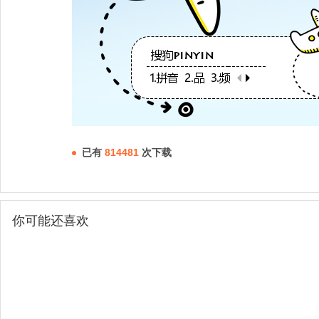
已有
814481
次下载
你可能还喜欢