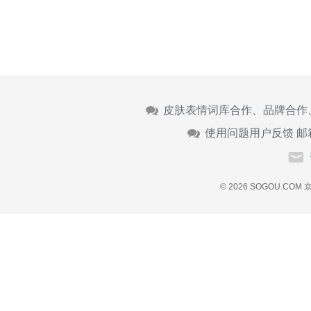
皮肤表情词库合作、品牌合作
使用问题用户反馈 邮
© 2026 SOGOU.COM
京