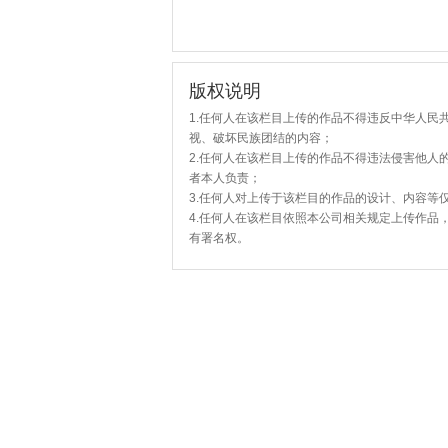
版权说明
1.任何人在该栏目上传的作品不得违反中华人民
视、破坏民族团结的内容；
2.任何人在该栏目上传的作品不得违法侵害他人
者本人负责；
3.任何人对上传于该栏目的作品的设计、内容等
4.任何人在该栏目依照本公司相关规定上传作品
有署名权。