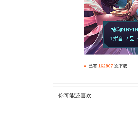
已有
162807
次下载
你可能还喜欢