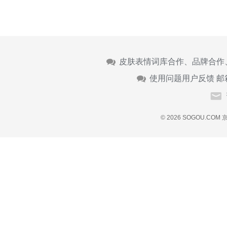
皮肤表情词库合作、品牌合作
使用问题用户反馈 邮
© 2026 SOGOU.COM
京