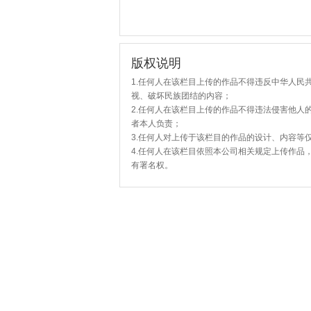
版权说明
1.任何人在该栏目上传的作品不得违反中华人民
视、破坏民族团结的内容；
2.任何人在该栏目上传的作品不得违法侵害他人
者本人负责；
3.任何人对上传于该栏目的作品的设计、内容等
4.任何人在该栏目依照本公司相关规定上传作品
有署名权。