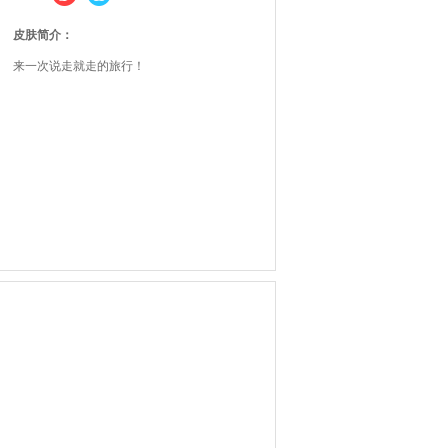
皮肤简介：
来一次说走就走的旅行！