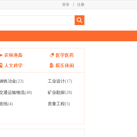
登录
注册
钢铁冶金
工业设计
(23)
(17)
交通运输物流
矿业勘探
(48)
(28)
造纸
质量工程
(4)
(5)