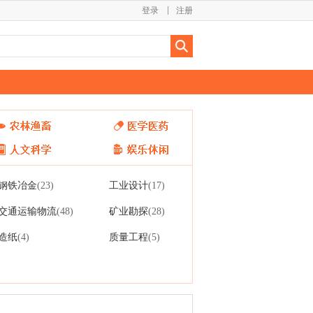
登录
注册
钢铁冶金
工业设计
(23)
(17)
交通运输物流
矿业勘探
(48)
(28)
造纸
质量工程
(4)
(5)