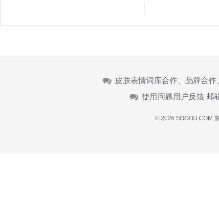
皮肤表情词库合作、品牌合作
使用问题用户反馈 邮
© 2026 SOGOU.COM
京