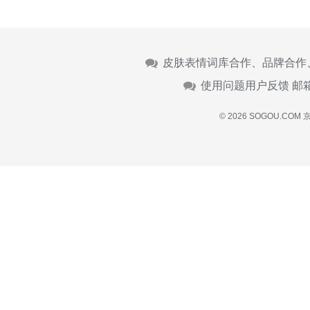
皮肤表情词库合作、品牌合作
使用问题用户反馈 邮
© 2026 SOGOU.COM
京