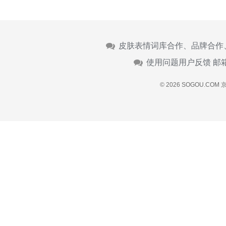
皮肤表情词库合作、品牌合作
使用问题用户反馈 邮
© 2026 SOGOU.COM
京