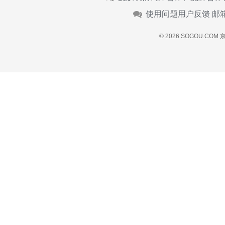
使用问题用户反馈 邮
© 2026 SOGOU.COM
京