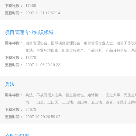
下载次数：
17485
更新时间：
2007-11-21 17:57:14
项目管理专业知识领域
词条样例：
项目管理协会、国际项目管理协会、项目管理专业人士、项目工作说
化法、事业环境因素、组织过程资产、产品分析、产品分解分析、系
下载次数：
13270
更新时间：
2007-11-06 20:18:22
兵法
词条样例：
兵法、不战而屈人之兵、善之善者也、始计第一、国之大事、死生之
情、一曰道、二曰天、三曰地、四曰将、五曰法、道者、令民于上同
下载次数：
24673
更新时间：
2007-10-29 20:59:02