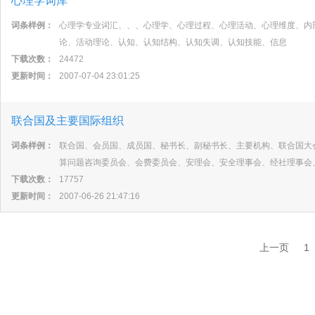
心理学词库
词条样例：
心理学专业词汇、、、心理学、心理过程、心理活动、心理维度、内
论、活动理论、认知、认知结构、认知失调、认知技能、信息
下载次数：
24472
更新时间：
2007-07-04 23:01:25
联合国及主要国际组织
词条样例：
联合国、会员国、成员国、秘书长、副秘书长、主要机构、联合国大
算问题咨询委员会、会费委员会、安理会、安全理事会、经社理事会
下载次数：
17757
更新时间：
2007-06-26 21:47:16
上一页
1