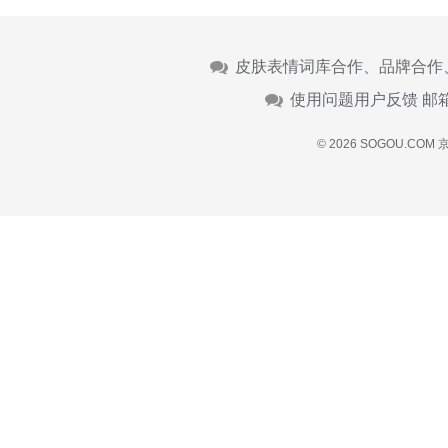
皮肤表情词库合作、品牌合作
使用问题用户反馈 邮
© 2026 SOGOU.COM
京