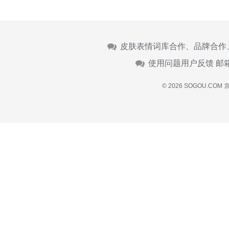
皮肤表情词库合作、品牌合作
使用问题用户反馈 邮
© 2026 SOGOU.COM
京