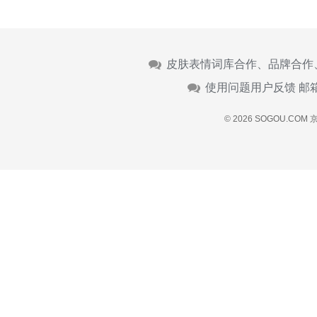
皮肤表情词库合作、品牌合作
使用问题用户反馈 邮
© 2026 SOGOU.COM
京