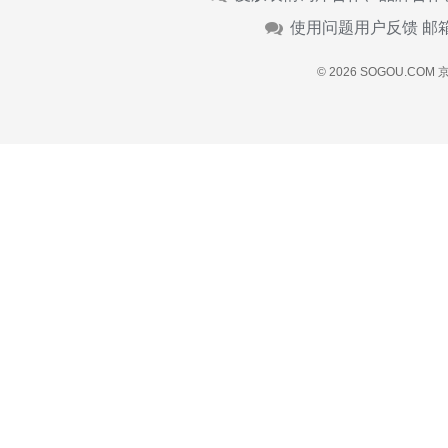
使用问题用户反馈 邮
© 2026 SOGOU.COM
京