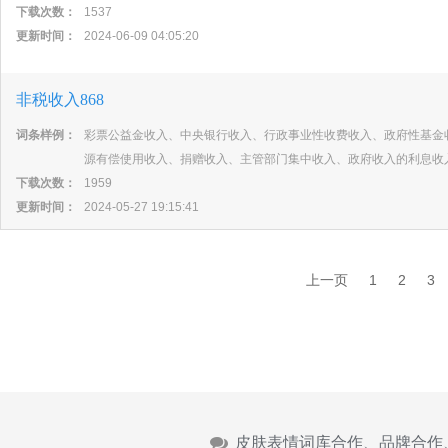
下载次数：
1537
更新时间：
2024-06-09 04:05:20
非税收入868
词条样例：
彩票公益金收入、中央银行收入、行政事业性收费收入、政府性基金
源有偿使用收入、捐赠收入、主管部门集中收入、政府收入的利息收
下载次数：
1959
更新时间：
2024-05-27 19:15:41
上一页
1
2
3
皮肤表情词库合作、品牌合作