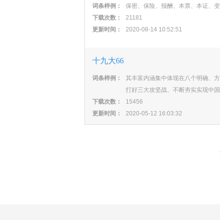
词条样例：
保密、保险、报酬、本票、本证、变
下载次数：
21181
更新时间：
2020-08-14 10:52:51
十九大66
词条样例：
其丰富内涵集中体现在八个明确、方
打好三大攻坚战、不断夯实实现中国
下载次数：
15456
更新时间：
2020-05-12 16:03:32