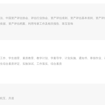
法、中国资产评估协会、评估行业协会、资产评估准则、资产评估基本准则、资产评
依据、资产评估档案、利用专家工作及相关报告、珠宝首饰
工作、学生德育、素质教育、教学计划、学案导学、计划实施、通知书、寒假作业、
生综合素质评定、实验加试、工作落实、综合素质
杭互、共道