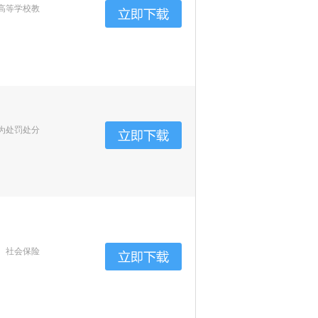
高等学校教
为处罚处分
、社会保险