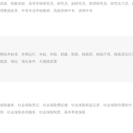
高校、助教高校、高等学校研究员、研究员、副研究员、助理研究员、研究实习员、
理教授改革、中等专业学校教师、高级讲师中专、讲师中专
网技术标准、并网运行、补贴、补助、财建、财政、财政部、财政厅局、财政违法行
能源、场址、场址条件、大规模发展
保险服务、社会保险登记、社会保险费征缴、社会保险权益记录、社会保险待遇给付
用、社会保险咨询服务、社会保险制度、基本养老保险