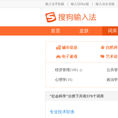
输入法手机版
输入法Mac版
输入法企业版
首页
皮肤
词库
经济管理
公共管
(106)
心理学
政治学
(16)
“社会科学”分类下共有379个词库
专业技术职务