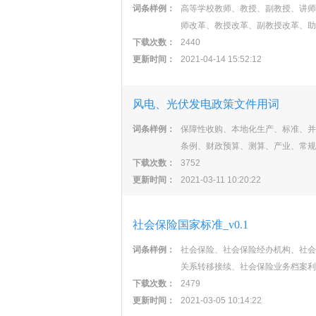
词条样例：
高等学校教师、教授、副教授、讲师
师改革、教授改革、副教授改革、助
下载次数：
2440
更新时间：
2021-04-14 15:52:12
风电、光伏发电政策文件用词
词条样例：
保障性收购、本地化生产、标准、并
条例、财政预算、测算、产业、常规
下载次数：
3752
更新时间：
2021-03-11 10:20:22
社会保险国家标准_v0.1
词条样例：
社会保险、社会保险经办机构、社会
关系转移接续、社会保险业务档案利
下载次数：
2479
更新时间：
2021-03-05 10:14:22