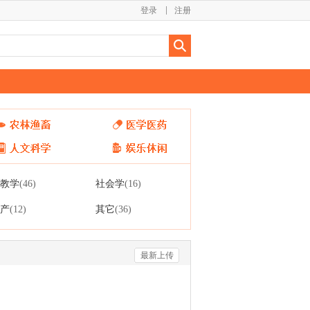
登录
注册
教学
社会学
(46)
(16)
产
其它
(12)
(36)
最新上传