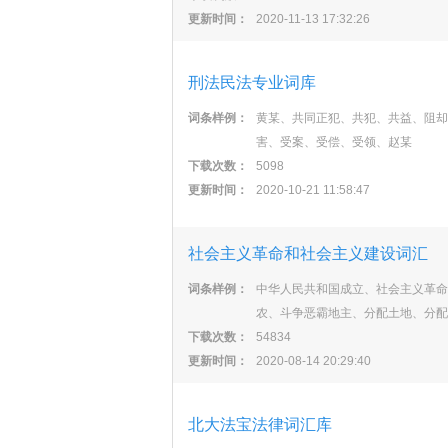
更新时间：
2020-11-13 17:32:26
刑法民法专业词库
词条样例：
黄某、共同正犯、共犯、共益、阻却
害、受案、受偿、受领、赵某
下载次数：
5098
更新时间：
2020-10-21 11:58:47
社会主义革命和社会主义建设词汇
词条样例：
中华人民共和国成立、社会主义革命
农、斗争恶霸地主、分配土地、分配
下载次数：
54834
更新时间：
2020-08-14 20:29:40
北大法宝法律词汇库