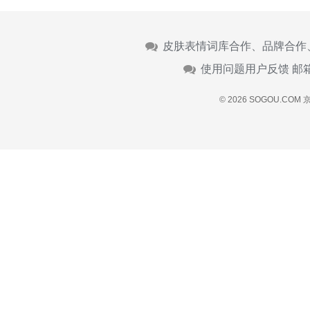
皮肤表情词库合作、品牌合作
使用问题用户反馈 邮
© 2026 SOGOU.COM
京