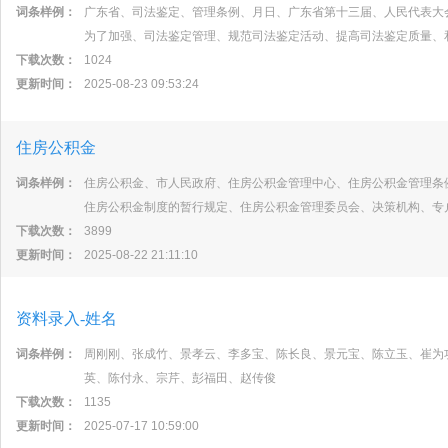
词条样例：
广东省、司法鉴定、管理条例、月日、广东省第十三届、人民代表大
为了加强、司法鉴定管理、规范司法鉴定活动、提高司法鉴定质量、
下载次数：
1024
更新时间：
2025-08-23 09:53:24
住房公积金
词条样例：
住房公积金、市人民政府、住房公积金管理中心、住房公积金管理条
住房公积金制度的暂行规定、住房公积金管理委员会、决策机构、专
下载次数：
3899
更新时间：
2025-08-22 21:11:10
资料录入-姓名
词条样例：
周刚刚、张成竹、景孝云、李多宝、陈长良、景元宝、陈立玉、崔为
英、陈付永、宗芹、彭福田、赵传俊
下载次数：
1135
更新时间：
2025-07-17 10:59:00