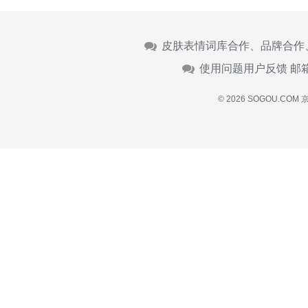
皮肤表情词库合作、品牌合作
使用问题用户反馈 邮
© 2026 SOGOU.COM
京