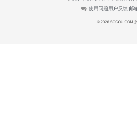
使用问题用户反馈 邮
© 2026 SOGOU.COM
京