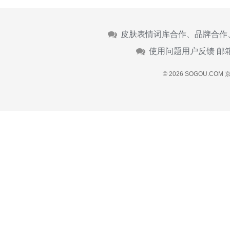
皮肤表情词库合作、品牌合作
使用问题用户反馈 邮
© 2026 SOGOU.COM
京