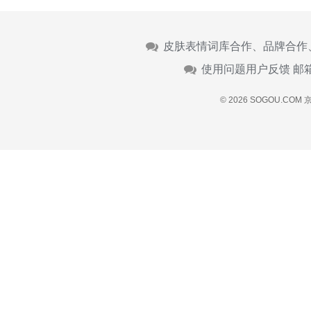
皮肤表情词库合作、品牌合作
使用问题用户反馈 邮
© 2026 SOGOU.COM
京