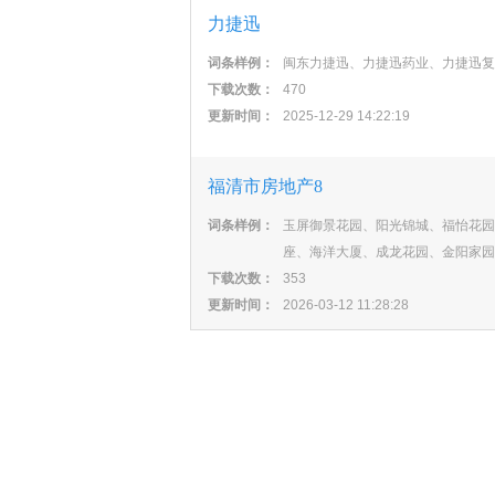
力捷迅
词条样例：
闽东力捷迅、力捷迅药业、力捷迅复
下载次数：
470
更新时间：
2025-12-29 14:22:19
福清市房地产8
词条样例：
玉屏御景花园、阳光锦城、福怡花园
座、海洋大厦、成龙花园、金阳家园
下载次数：
353
更新时间：
2026-03-12 11:28:28