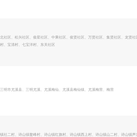
北社区、松兴社区、俊星社区、中乘社区、俊贤社区、万贤社区、集贤社区、龙贤社
村、宝清村、七宝洋村、东关社区
三明市尤溪县、三明尤溪、尤溪梅仙、尤溪县梅仙镇、尤溪梅营、梅营
镇社二村、诗山镇鳌峰村、诗山镇红旗村、诗山镇西上村、诗山镇山二村、诗山镇声