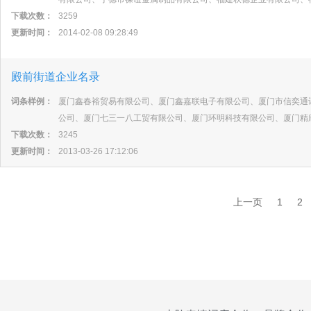
下载次数：
3259
更新时间：
2014-02-08 09:28:49
殿前街道企业名录
词条样例：
厦门鑫春裕贸易有限公司、厦门鑫嘉联电子有限公司、厦门市信奕通
公司、厦门七三一八工贸有限公司、厦门环明科技有限公司、厦门精
下载次数：
3245
更新时间：
2013-03-26 17:12:06
上一页
1
2