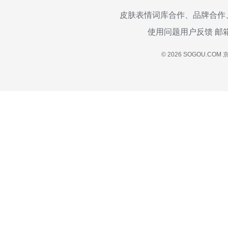
皮肤表情词库合作、品牌合作
使用问题用户反馈 邮
© 2026 SOGOU.COM
京