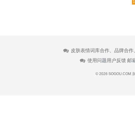
1
皮肤表情词库合作、品牌合作
使用问题用户反馈 邮
© 2026 SOGOU.COM
京