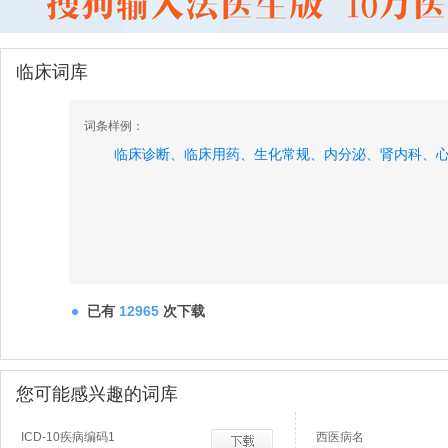
临床词库
词条样例：
临床诊断、
临床用药、
生化常规、
内分泌、
肾内科、
已有
12965
次下载
您可能感兴趣的词库
ICD-10疾病编码1
西医病名