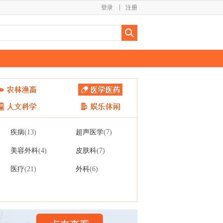
登录
注册
疾病
超声医学
(13)
(7)
美容外科
皮肤科
(4)
(7)
医疗
外科
(21)
(6)