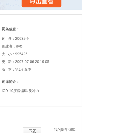
词条信息：
词 条：20632个
创建者：dyfcl
大 小：995426
更 新：2007-07-06 20:19:05
版 本：第1个版本
词库简介：
ICD-10疾病编码 反冲力
我的医学词库