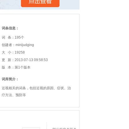
词条信息：
词 条：195个
创建者：minijudging
大 小：19258
更 新：2013-07-13 09:58:53
版 本：第1个版本
词库简介：
近视相关的词条，包括近视的原因、症状、治
疗方法、预防等