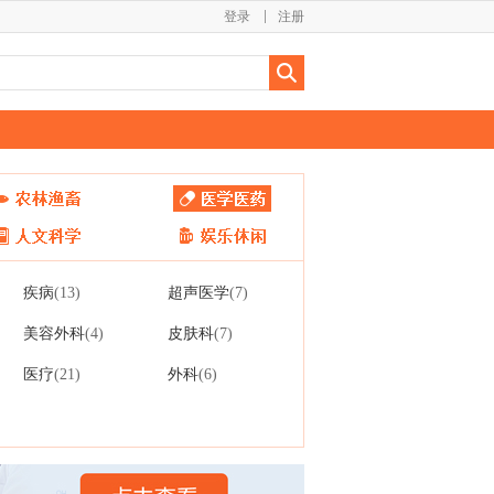
登录
注册
疾病
超声医学
(13)
(7)
美容外科
皮肤科
(4)
(7)
医疗
外科
(21)
(6)