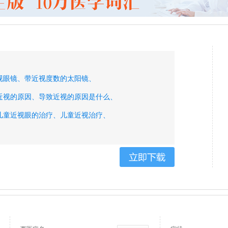
视眼镜、
带近视度数的太阳镜、
近视的原因、
导致近视的原因是什么、
儿童近视眼的治疗、
儿童近视治疗、
近视治疗恢复方法、
飞秒激光近视手术、
飞秒激光手术费用、
飞秒激光治疗近视、
高度近视、
高度近视眼镜、
高度近视眼镜mm、