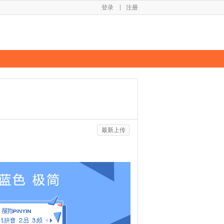
登录
注册
最新上传