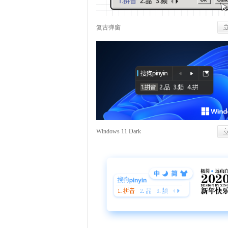
复古弹窗
Windows 11 Dark