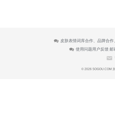
皮肤表情词库合作、品牌合作
使用问题用户反馈 邮
© 2026 SOGOU.COM
京