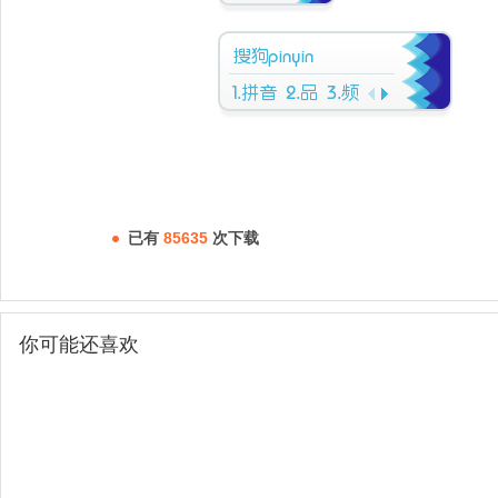
已有
85635
次下载
你可能还喜欢