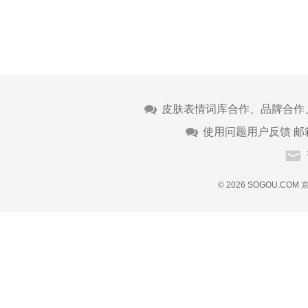
皮肤表情词库合作、品牌合作
使用问题用户反馈 邮
© 2026 SOGOU.COM
京