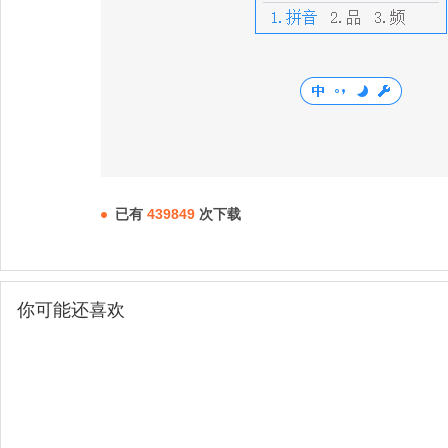
已有
439849
次下载
你可能还喜欢