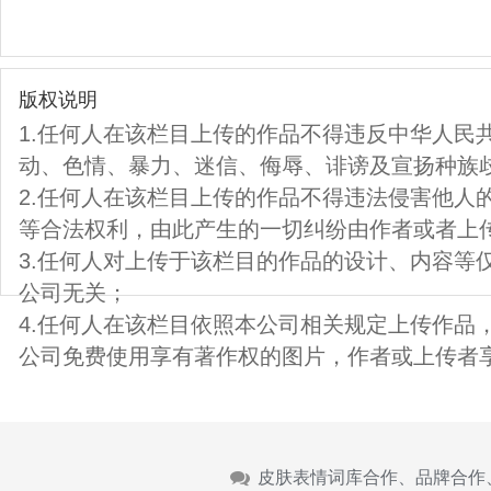
版权说明
1.任何人在该栏目上传的作品不得违反中华人民
动、色情、暴力、迷信、侮辱、诽谤及宣扬种族
2.任何人在该栏目上传的作品不得违法侵害他人
等合法权利，由此产生的一切纠纷由作者或者上
3.任何人对上传于该栏目的作品的设计、内容等
公司无关；
4.任何人在该栏目依照本公司相关规定上传作品
公司免费使用享有著作权的图片，作者或上传者
皮肤表情词库合作、品牌合作