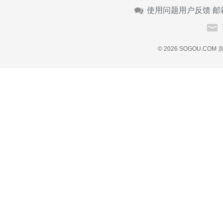
使用问题用户反馈 邮
© 2026 SOGOU.COM
京