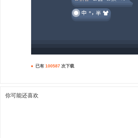
已有
100587
次下载
你可能还喜欢