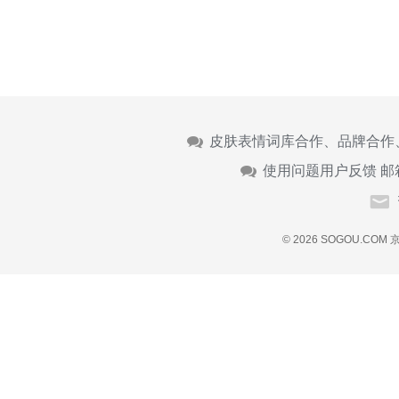
皮肤表情词库合作、品牌合作
使用问题用户反馈 邮
© 2026 SOGOU.COM
京