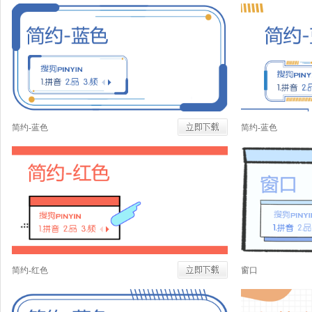
简约-蓝色
简约-蓝色
简约-红色
窗口