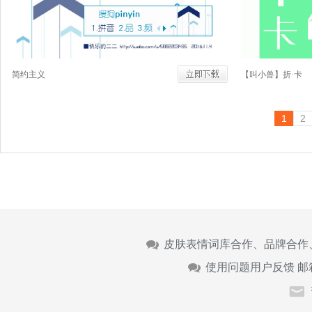
简约主义
【叫小兽】折·卡
1
2
皮肤表情词库合作、品牌合作
使用问题用户反馈 邮